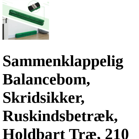
Sammenklappelig
Balancebom,
Skridsikker,
Ruskindsbetræk,
Holdbart Træ, 210