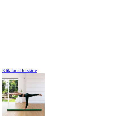
Klik for at forstørre