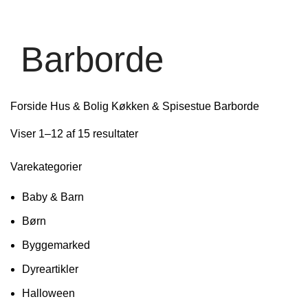
Barborde
Forside
Hus & Bolig
Køkken & Spisestue
Barborde
Viser 1–12 af 15 resultater
Varekategorier
Baby & Barn
Børn
Byggemarked
Dyreartikler
Halloween