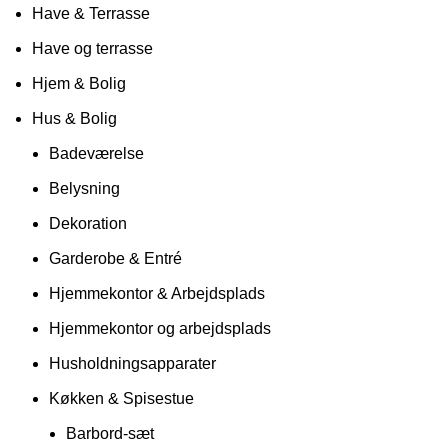
Have & Terrasse
Have og terrasse
Hjem & Bolig
Hus & Bolig
Badeværelse
Belysning
Dekoration
Garderobe & Entré
Hjemmekontor & Arbejdsplads
Hjemmekontor og arbejdsplads
Husholdningsapparater
Køkken & Spisestue
Barbord-sæt