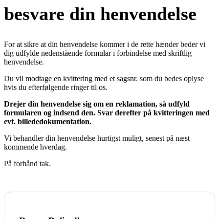
besvare din henvendelse
For at sikre at din henvendelse kommer i de rette hænder beder vi
dig udfylde nedenstående formular i forbindelse med skriftlig
henvendelse.
Du vil modtage en kvittering med et sagsnr. som du bedes oplyse
hvis du efterfølgende ringer til os.
Drejer din henvendelse sig om en reklamation, så udfyld
formularen og indsend den. Svar derefter på kvitteringen med
evt. billededokumentation.
Vi behandler din henvendelse hurtigst muligt, senest på næst
kommende hverdag.
På forhånd tak.