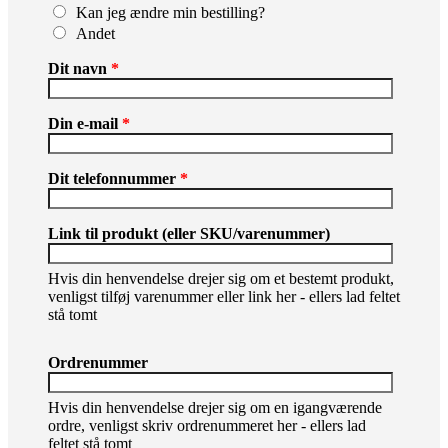
Kan jeg ændre min bestilling?
Andet
Dit navn
*
Din e-mail
*
Dit telefonnummer
*
Link til produkt (eller SKU/varenummer)
Hvis din henvendelse drejer sig om et bestemt produkt,
venligst tilføj varenummer eller link her - ellers lad feltet
stå tomt
Ordrenummer
Hvis din henvendelse drejer sig om en igangværende
ordre, venligst skriv ordrenummeret her - ellers lad
feltet stå tomt