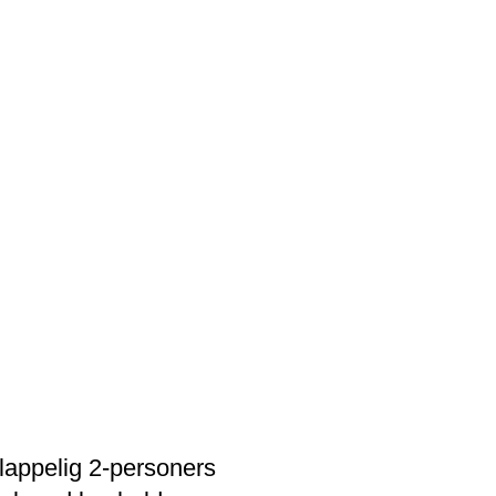
ppelig 2-personers