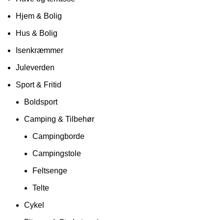
Hjem & Bolig
Hus & Bolig
Isenkræmmer
Juleverden
Sport & Fritid
Boldsport
Camping & Tilbehør
Campingborde
Campingstole
Feltsenge
Telte
Cykel