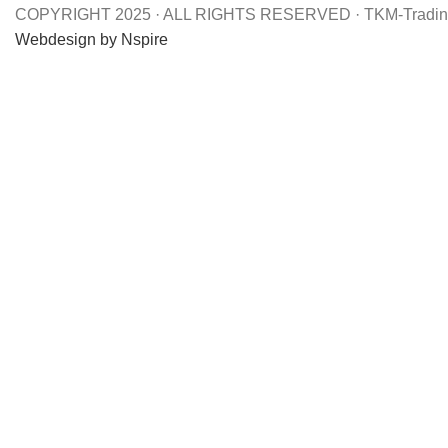
COPYRIGHT 2025 · ALL RIGHTS RESERVED · TKM-Trading
Webdesign by Nspire