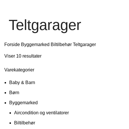
Teltgarager
Forside
Byggemarked
Biltilbehør
Teltgarager
Viser 10 resultater
Varekategorier
Baby & Barn
Børn
Byggemarked
Aircondition og ventilatorer
Biltilbehør