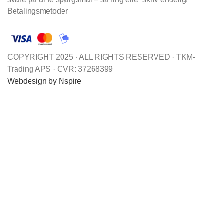
Betalingsmetoder
COPYRIGHT 2025 · ALL RIGHTS RESERVED · TKM-
Trading APS · CVR: 37268399
Webdesign by Nspire