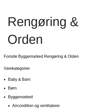
Rengøring &
Orden
Forside
Byggemarked
Rengøring & Orden
Varekategorier
Baby & Barn
Børn
Byggemarked
Aircondition og ventilatorer