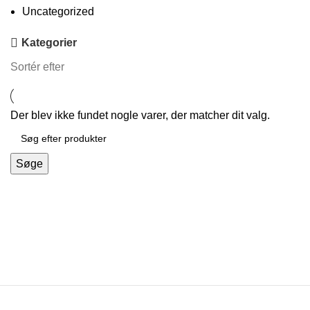
Uncategorized
Kategorier
Sortér efter
Der blev ikke fundet nogle varer, der matcher dit valg.
Søge