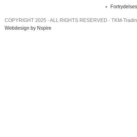
Fortrydelse
COPYRIGHT 2025 · ALL RIGHTS RESERVED · TKM-Trading
Webdesign by Nspire