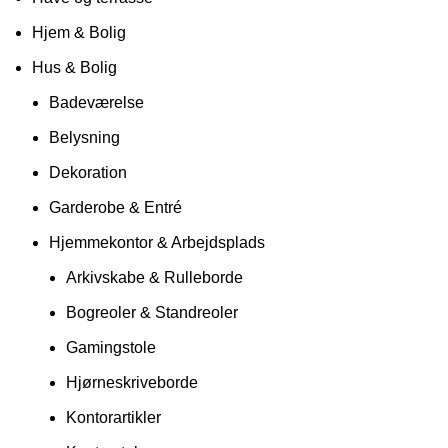
Hjem & Bolig
Hus & Bolig
Badeværelse
Belysning
Dekoration
Garderobe & Entré
Hjemmekontor & Arbejdsplads
Arkivskabe & Rulleborde
Bogreoler & Standreoler
Gamingstole
Hjørneskriveborde
Kontorartikler