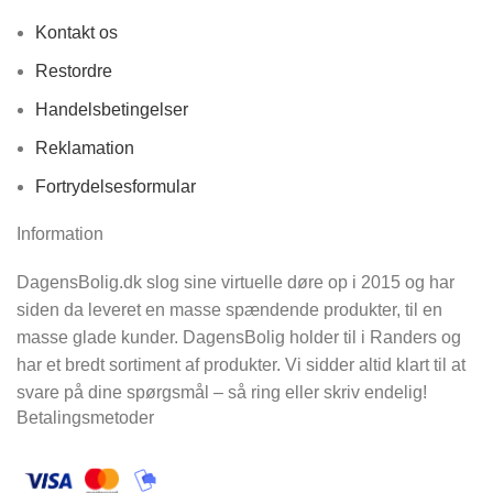
Kontakt os
Restordre
Handelsbetingelser
Reklamation
Fortrydelsesformular
Information
DagensBolig.dk slog sine virtuelle døre op i 2015 og har
siden da leveret en masse spændende produkter, til en
masse glade kunder. DagensBolig holder til i Randers og
har et bredt sortiment af produkter. Vi sidder altid klart til at
svare på dine spørgsmål – så ring eller skriv endelig!
Betalingsmetoder