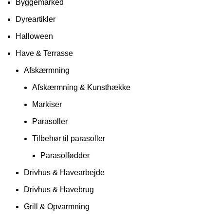
Byggemarked
Dyreartikler
Halloween
Have & Terrasse
Afskærmning
Afskærmning & Kunsthække
Markiser
Parasoller
Tilbehør til parasoller
Parasolfødder
Drivhus & Havearbejde
Drivhus & Havebrug
Grill & Opvarmning