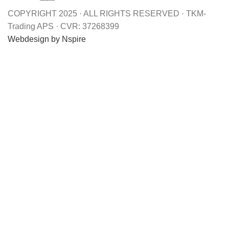
COPYRIGHT 2025 · ALL RIGHTS RESERVED · TKM-
Trading APS · CVR: 37268399
Webdesign by Nspire