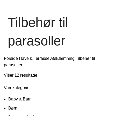
Tilbehør til
parasoller
Forside
Have & Terrasse
Afskærmning
Tilbehør til
parasoller
Viser 12 resultater
Varekategorier
Baby & Barn
Børn