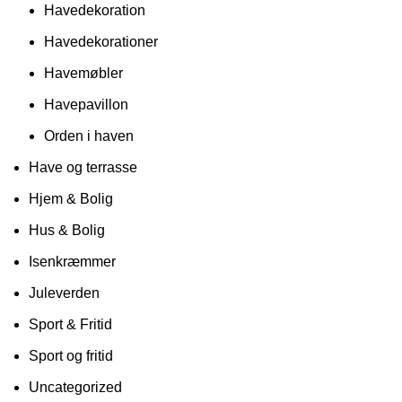
Havedekoration
Havedekorationer
Havemøbler
Havepavillon
Orden i haven
Have og terrasse
Hjem & Bolig
Hus & Bolig
Isenkræmmer
Juleverden
Sport & Fritid
Sport og fritid
Uncategorized