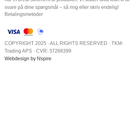
svare på dine spørgsmål – så ring eller skriv endelig!
Betalingsmetoder
COPYRIGHT 2025 · ALL RIGHTS RESERVED · TKM-
Trading APS · CVR: 37268399
Webdesign by Nspire