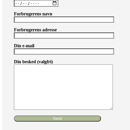
Forbrugerens navn
Forbrugerens adresse
Din e-mail
Din besked (valgfri)