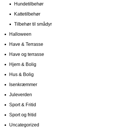
Hundetilbehør
Kattetilbehør
Tilbehør til smådyr
Halloween
Have & Terrasse
Have og terrasse
Hjem & Bolig
Hus & Bolig
Isenkræmmer
Juleverden
Sport & Fritid
Sport og fritid
Uncategorized