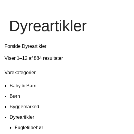
Dyreartikler
Forside
Dyreartikler
Viser 1–12 af 884 resultater
Varekategorier
Baby & Barn
Børn
Byggemarked
Dyreartikler
Fugletilbehør