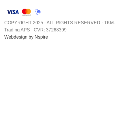
COPYRIGHT 2025 · ALL RIGHTS RESERVED · TKM-
Trading APS · CVR: 37268399
Webdesign by Nspire