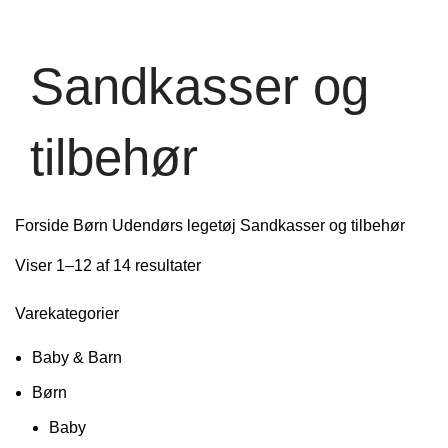
Sandkasser og
tilbehør
Forside
Børn
Udendørs legetøj
Sandkasser og tilbehør
Viser 1–12 af 14 resultater
Varekategorier
Baby & Barn
Børn
Baby