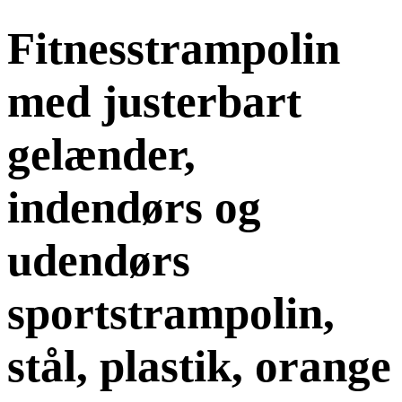
Fitnesstrampolin
med justerbart
gelænder,
indendørs og
udendørs
sportstrampolin,
stål, plastik, orange