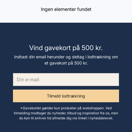
Ingen elementer fundet
Vind gavekort på 500 kr.
Indtast din email herunder og deltag i lodtrækning om
et gavekort på 500 kr.
Din
e-
mail
Tilmeld lodtrækning
*Gavekortet gælder kun produkter på webshoppen. Ved
tilmelding modtager du nyheder, tilbud og inspiration fra os, men
du kan til enhver tid afmelde dig via linket i nyhedsbrevet.