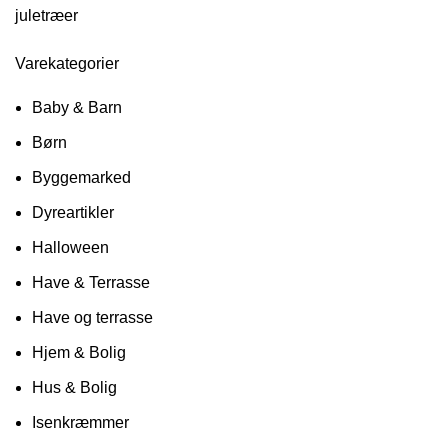
juletræer
Varekategorier
Baby & Barn
Børn
Byggemarked
Dyreartikler
Halloween
Have & Terrasse
Have og terrasse
Hjem & Bolig
Hus & Bolig
Isenkræmmer