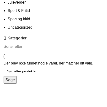
Juleverden
Sport & Fritid
Sport og fritid
Uncategorized
Kategorier
Sortér efter
Der blev ikke fundet nogle varer, der matcher dit valg.
Søge