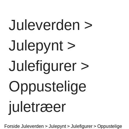
Juleverden >
Julepynt >
Julefigurer >
Oppustelige
juletræer
Forside
Juleverden > Julepynt > Julefigurer > Oppustelige