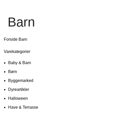
Barn
Forside
Barn
Varekategorier
Baby & Barn
Børn
Byggemarked
Dyreartikler
Halloween
Have & Terrasse