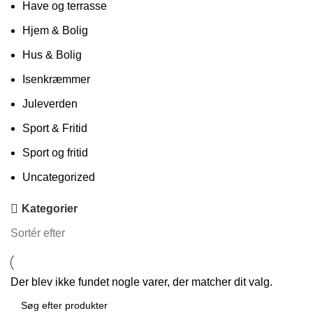
Have og terrasse
Hjem & Bolig
Hus & Bolig
Isenkræmmer
Juleverden
Sport & Fritid
Sport og fritid
Uncategorized
Kategorier
Sortér efter
Der blev ikke fundet nogle varer, der matcher dit valg.